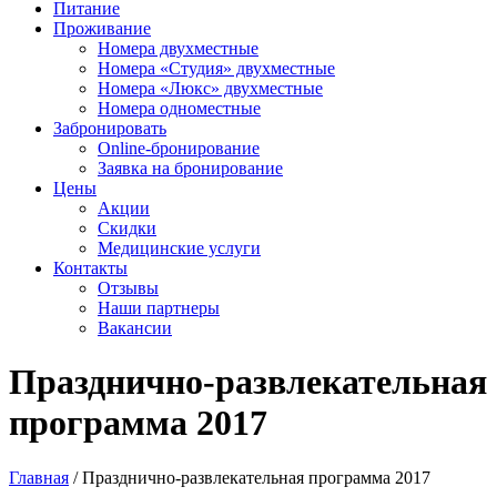
Питание
Проживание
Номера двухместные
Номера «Студия» двухместные
Номера «Люкс» двухместные
Номера одноместные
Забронировать
Online-бронирование
Заявка на бронирование
Цены
Акции
Скидки
Медицинские услуги
Контакты
Отзывы
Наши партнеры
Вакансии
Празднично-развлекательная
программа 2017
Главная
/
Празднично-развлекательная программа 2017