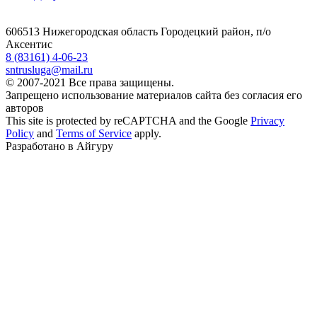
606513 Нижегородская область Городецкий район, п/о
Аксентис
8 (83161) 4-06-23
sntrusluga@mail.ru
© 2007-2021 Все права защищены.
Запрещено использование материалов сайта без согласия его
авторов
This site is protected by reCAPTCHA and the Google
Privacy
Policy
and
Terms of Service
apply.
Разработано в Айгуру