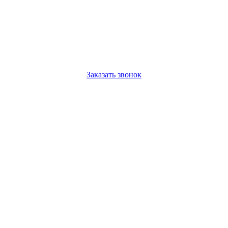
Заказать звонок