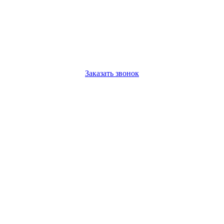
Заказать звонок