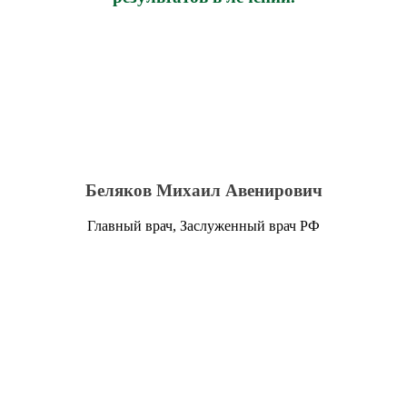
Беляков Михаил Авенирович
Главный врач, Заслуженный врач РФ