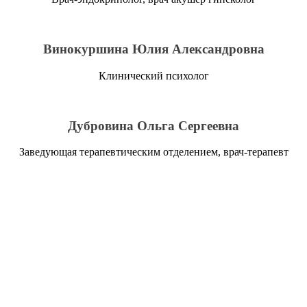
Винокуршина Юлия Александровна
Клинический психолог
Дубровина Ольга Сергеевна
Заведующая терапевтическим отделением, врач-терапевт