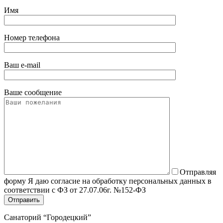
Имя
Номер телефона
Ваш e-mail
Ваше сообщение
Отправляя
форму Я даю согласие на обработку персональных данных в
соответствии с ФЗ от 27.07.06г. №152-ФЗ
Санаторий “Городецкий”