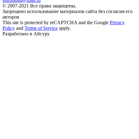
sntrusluga@mail.ru
© 2007-2021 Все права защищены.
Запрещено использование материалов сайта без согласия его
авторов
This site is protected by reCAPTCHA and the Google
Privacy
Policy
and
Terms of Service
apply.
Разработано в Айгуру