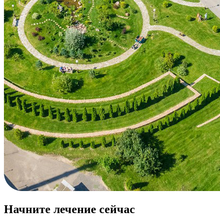
Начните лечение сейчас