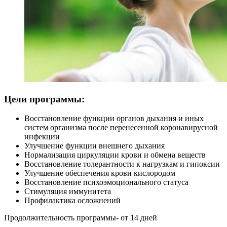
Цели программы:
Восстановление функции органов дыхания и иных
систем организма после перенесенной коронавирусной
инфекции
Улучшение функции внешнего дыхания
Нормализация циркуляции крови и обмена веществ
Восстановление толерантности к нагрузкам и гипоксии
Улучшение обеспечения крови кислородом
Восстановление психоэмоционального статуса
Стимуляция иммунитета
Профилактика осложнений
Продолжительность программы- от 14 дней