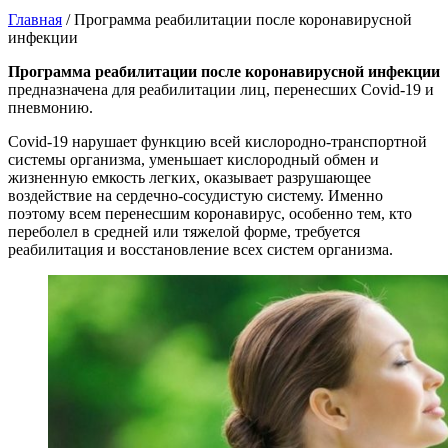
Главная
/
Программа реабилитации после коронавирусной
инфекции
Программа реабилитации после коронавирусной инфекции
предназначена для реабилитации лиц, перенесших Covid-19 и
пневмонию.
Covid-19 нарушает функцию всей кислородно-транспортной
системы организма, уменьшает кислородный обмен и
жизненную емкость легких, оказывает разрушающее
воздействие на сердечно-сосудистую систему. Именно
поэтому всем перенесшим коронавирус, особенно тем, кто
переболел в средней или тяжелой форме, требуется
реабилитация и восстановление всех систем организма.