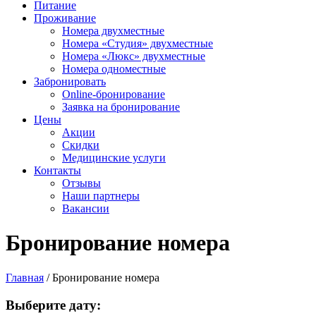
Питание
Проживание
Номера двухместные
Номера «Студия» двухместные
Номера «Люкс» двухместные
Номера одноместные
Забронировать
Online-бронирование
Заявка на бронирование
Цены
Акции
Скидки
Медицинские услуги
Контакты
Отзывы
Наши партнеры
Вакансии
Бронирование номера
Главная
/
Бронирование номера
Выберите дату: