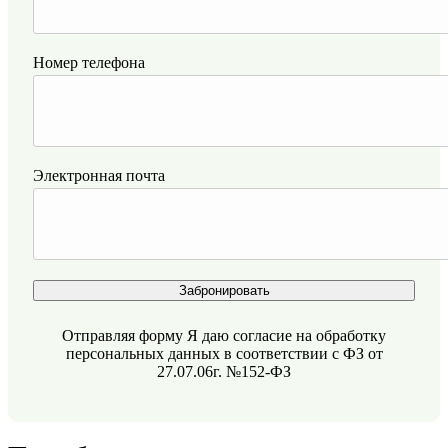
Номер телефона
Электронная почта
Забронировать
Отправляя форму Я даю согласие на обработку
персональных данных в соответствии с ФЗ от
27.07.06г. №152-ФЗ