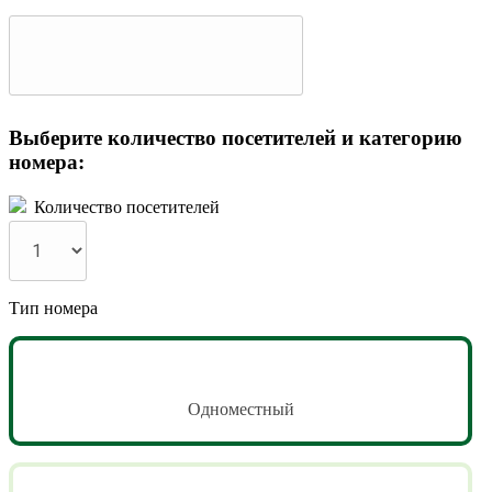
Выберите количество посетителей и категорию
номера:
Количество посетителей
Тип номера
Одноместный