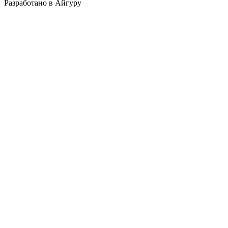
Разработано в Айгуру