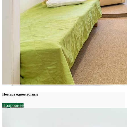
Номера одноместные
Подробнее