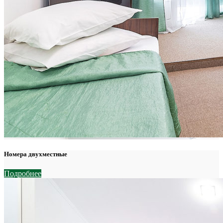
Номера двухместные
Подробнее