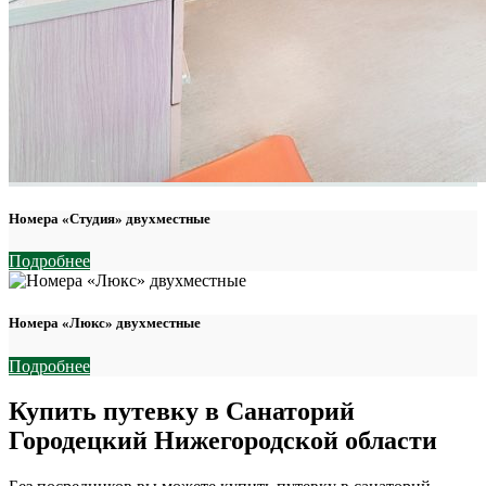
Номера «Студия» двухместные
Подробнее
Номера «Люкс» двухместные
Подробнее
Купить путевку в Санаторий
Городецкий Нижегородской области