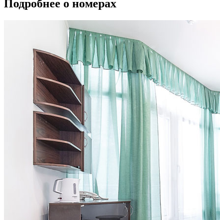
Подробнее о номерах