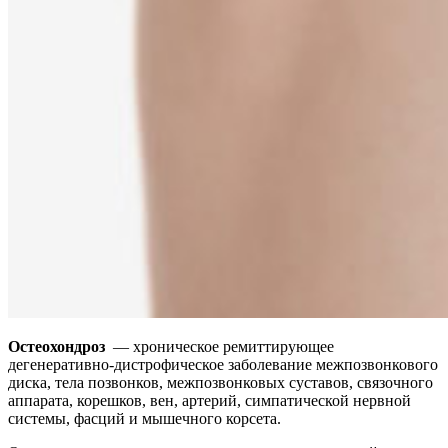
Остеохондроз
— хроническое ремиттирующее
дегенеративно-дистрофическое заболевание межпозвонкового
диска, тела позвонков, межпозвонковых суставов, связочного
аппарата, корешков, вен, артерий, симпатической нервной
системы, фасций и мышечного корсета.