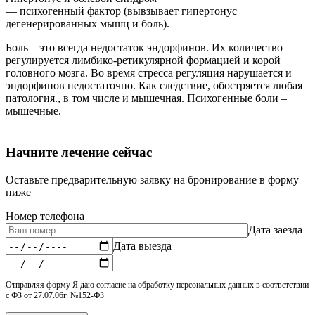
— психогенный фактор (вывзывает гипертонус
дегенерированных мышц и боль).
Боль – это всегда недостаток эндорфинов. Их количество
регулируется лимбико-ретикулярной формацией и корой
головного мозга. Во время стресса регуляция нарушается и
эндорфинов недостаточно. Как следствие, обостряется любая
патология., в том числе и мышечная. Психогенные боли –
мышечные.
Начните лечение сейчас
Оставьте предварительную заявку на бронирование в форму
ниже
Номер телефона
Дата заезда
Дата выезда
Отправляя форму Я даю согласие на обработку персональных данных в соответствии
с ФЗ от 27.07.06г. №152-ФЗ