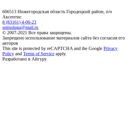
606513 Нижегородская область Городецкий район, п/о
Аксентис
8 (83161) 4-06-23
sntrusluga@mail.ru
© 2007-2021 Все права защищены.
Запрещено использование материалов сайта без согласия его
авторов
This site is protected by reCAPTCHA and the Google
Privacy
Policy
and
Terms of Service
apply.
Разработано в Айгуру