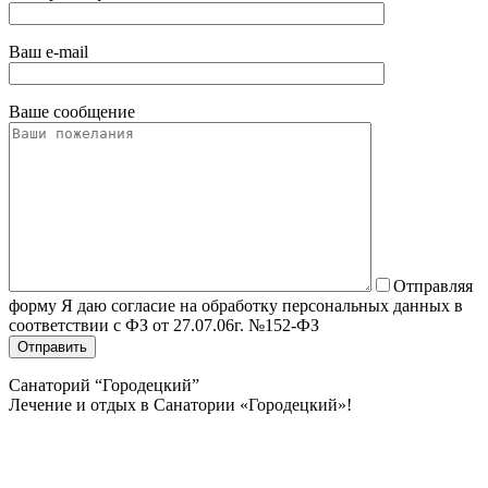
Ваш e-mail
Ваше сообщение
Отправляя
форму Я даю согласие на обработку персональных данных в
соответствии с ФЗ от 27.07.06г. №152-ФЗ
Санаторий “Городецкий”
Лечение и отдых в Санатории «Городецкий»!
Политика конфиденциальности
Пользовательское соглашение
Согласие на обработку данных с помощью «Яндекс метрика»