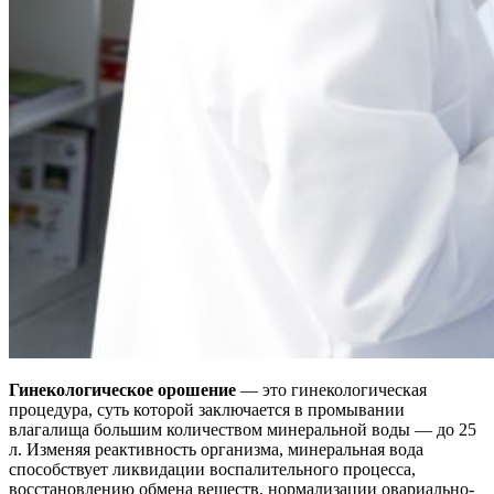
Гинекологическое орошение
— это гинекологическая
процедура, суть которой заключается в промывании
влагалища большим количеством минеральной воды — до 25
л. Изменяя реактивность организма, минеральная вода
способствует ликвидации воспалительного процесса,
восстановлению обмена веществ, нормализации овариально-