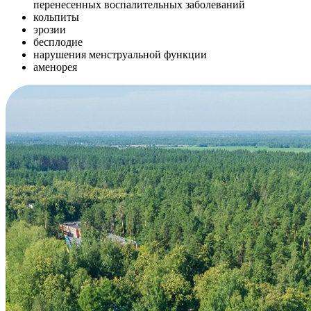
перенесенных воспалительных заболеваний
кольпиты
эрозии
бесплодие
нарушения менструальной функции
аменорея