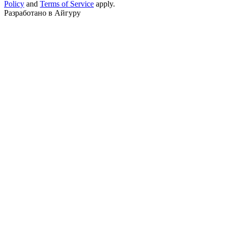
Policy
and
Terms of Service
apply.
Разработано в Айгуру