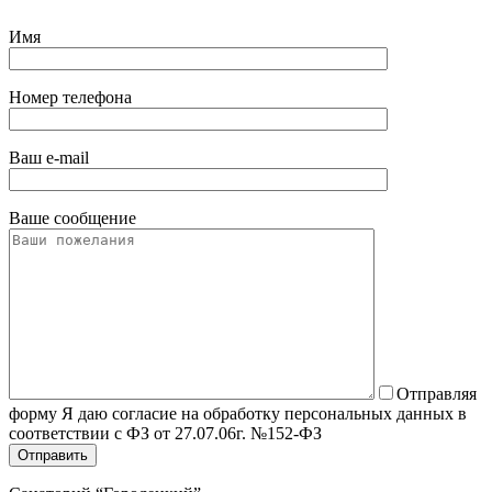
Имя
Номер телефона
Ваш e-mail
Ваше сообщение
Отправляя
форму Я даю согласие на обработку персональных данных в
соответствии с ФЗ от 27.07.06г. №152-ФЗ