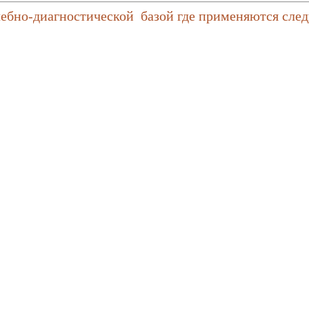
чебно-диагностической базой где применяются сле