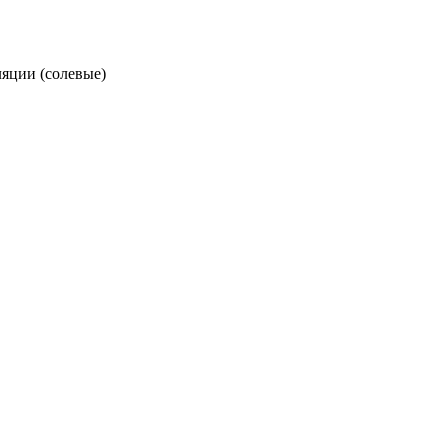
ляции (солевые)