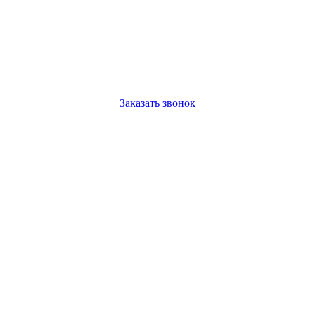
Заказать звонок