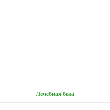
Лечебная база