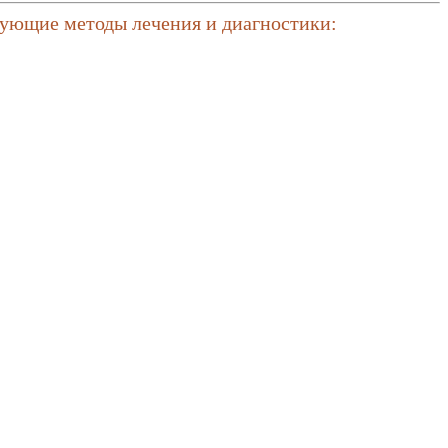
дующие методы лечения и диагностики: